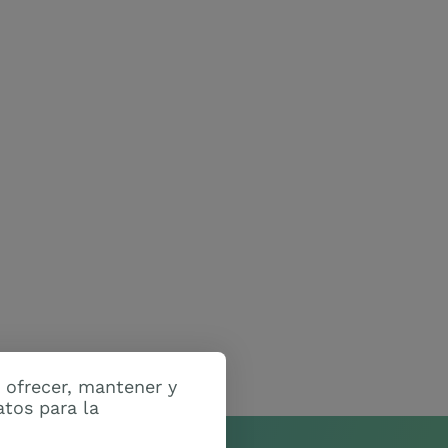
 ofrecer, mantener y
atos para la